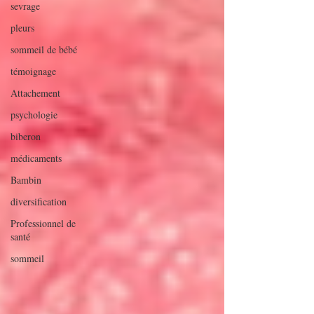
sevrage
pleurs
sommeil de bébé
témoignage
Attachement
psychologie
biberon
médicaments
Bambin
diversification
Professionnel de
santé
sommeil