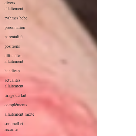
divers
allaitement
rythmes bébé
présentation
parentalité
positions
difficultés
allaitement
handicap
actualités
allaitement
tirage du lait
compléments
allaitement mixte
sommeil et
sécurité