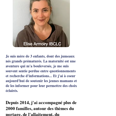
Je suis mère de 3 enfants, dont des jumeaux
nés grands prématurés. La maternité est une
aventure qui m'a bouleversée, je me suis
souvent sentie perdue entre questionnements
et recherche d'informations... Et j'ai à coeur
aujourd'hui de soutenir les jeunes mamans et
de les informer pour leur permettre des choix
éclairés.
Depuis 2014, j'ai accompagné plus de
2000 familles
, autour des thèmes du
portage, de l'allaitement, du