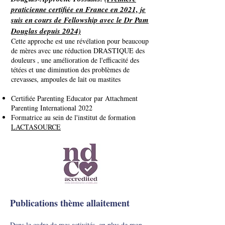
praticienne certifiée en France en 2021, je
suis en cours de Fellowship avec le Dr Pam
Douglas depuis 2024)
Cette approche est une révélation pour beaucoup
de mères avec une réduction DRASTIQUE des
douleurs , une amélioration de l'efficacité des
tétées et une diminution des problèmes de
crevasses, ampoules de lait ou mastites
Certifiée Parenting Educator par Attachment
Parenting International 2022
Formatrice au sein de l'institut de formation
LACTASOURCE
Publications thème allaitement
Dans le cadre de mes activités, en plus de
mon