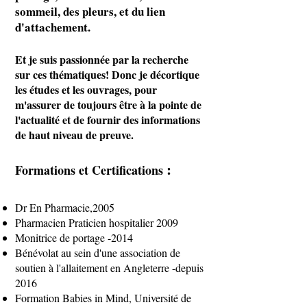
sommeil, des pleurs, et du lien
d'attachement.
​Et je suis passionnée par la recherche
sur ces thématiques! Donc je décortique
les études et les ouvrages, pour
m'assurer de toujours être à la pointe de
l'actualité et de fournir des informations
de haut niveau de preuve.
:
​Formations et Certifications
Dr En Pharmacie,2005
Pharmacien Praticien hospitalier 2009
Monitrice de portage -2014
Bénévolat au sein d'une association de
soutien à l'allaitement en Angleterre -depuis
2016
Formation Babies in Mind, Université de