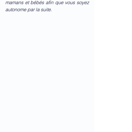
mamans et bébés afin que vous soyez 
autonome par la suite. 