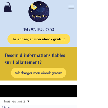
Tel :
07.49.50.67.82
Télécharger mon ebook gratuit
Besoin d'informations fiables
sur l'allaitement?
télécharger mon ebook gratuit
Post
Tous les posts
15 janv.