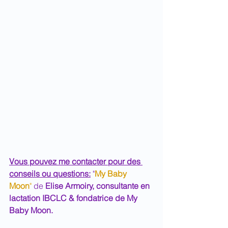
Vous pouvez me contacter pour des 
conseils ou questions:
 "
My Baby 
Moon
"
 de 
Elise Armoiry, consultante en 
lactation IBCLC & fondatrice de My 
Baby Moon.