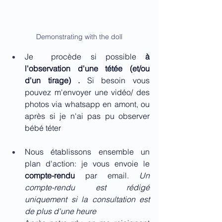
Demonstrating with the doll
Je  procède si possible 
à 
l'observation d'une tétée (et/ou 
d'un tirage) .
 Si besoin vous 
pouvez m'envoyer une vidéo/ des 
photos via whatsapp en amont, ou 
après si je n'ai pas pu observer 
bébé téter
Nous établissons ensemble un 
plan d'action: je vous envoie le 
compte-rendu
 par email. 
Un 
compte-rendu est rédigé 
uniquement si la consultation est 
de plus d'une heure