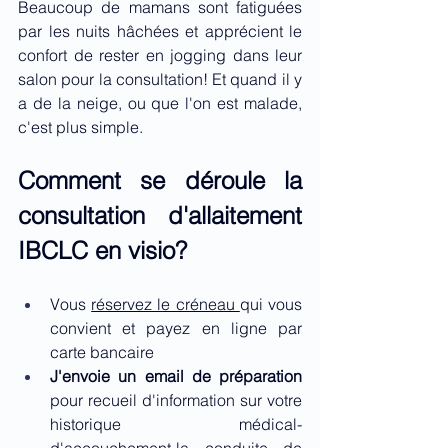
Beaucoup de mamans sont fatiguées 
par les nuits hâchées et apprécient le 
confort de rester en jogging dans leur 
salon pour la consultation! Et quand il y 
a de la neige, ou que l'on est malade, 
c'est plus simple.
Comment se déroule la 
consultation d'allaitement 
IBCLC en visio?
Vous 
réservez le créneau 
qui vous 
convient et payez en ligne par 
carte bancaire
J'envoie un email de préparation
pour recueil d'information sur votre 
historique médical-
d'accouchement-la conduite de 