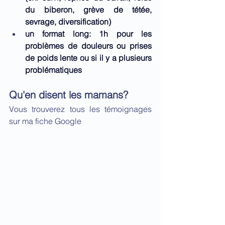
du biberon, grève de tétée, 
sevrage, diversification) 
un format long: 1h pour les 
problèmes de douleurs ou prises 
de poids lente ou si il y a plusieurs 
problématiques
Qu'en disent les mamans? 
Vous trouverez tous les témoignages 
sur ma fiche Google