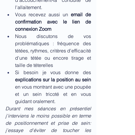
l'allaitement.​
Vous recevez aussi un 
email de 
confirmation avec le lien de 
connexion Zoom
Nous discutons de vos 
problématiques : fréquence des 
tétées, rythmes, critères d'efficacité 
d'une tétée ou encore tirage et 
taille de téterelles
Si besoin je vous donne des 
explications sur la position au sein 
en vous montrant avec une poupée 
et un sein tricoté et en vous 
guidant oralement.
Durant mes séances en présentiel 
j'interviens le moins possible en terme 
de positionnement et prise de sein: 
j'essaye d'éviter de toucher les 