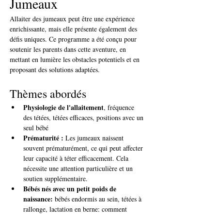
Jumeaux
Allaiter des jumeaux peut être une expérience 
enrichissante, mais elle présente également des 
défis uniques. Ce programme a été conçu pour 
soutenir les parents dans cette aventure, en 
mettant en lumière les obstacles potentiels et en 
proposant des solutions adaptées.
Thèmes abordés
Physiologie de l'allaitement
, fréquence 
des tétées, tétées efficaces, positions avec un 
seul bébé
Prématurité :
 Les jumeaux naissent 
souvent prématurément, ce qui peut affecter 
leur capacité à téter efficacement. Cela 
nécessite une attention particulière et un 
soutien supplémentaire.
Bébés nés avec un petit poids de 
naissance:
 bébés endormis au sein, tétées à 
rallonge, lactation en berne: comment 