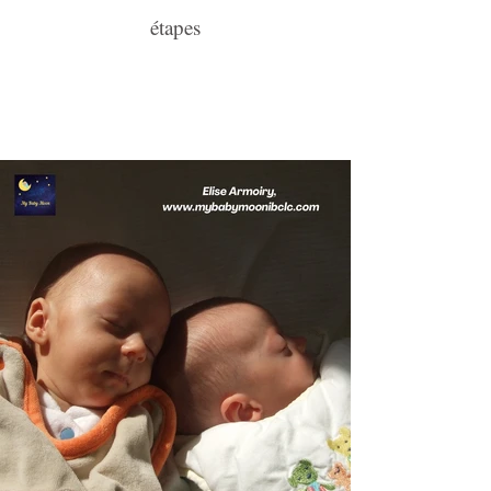
étapes