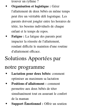
trouver un rythme ?
Organisation et logistique :
 Gérer 
l'allaitement de deux bébés en même temps 
peut être un véritable défi logistique. Les 
parents doivent jongler entre les horaires de 
tétée, les besoins individuels de chaque 
enfant et le temps de repos.
Fatigue :
 La fatigue des parents peut 
impacter la réussite de l'allaitement, 
rendant difficile le maintien d'une routine 
d'allaitement efficace.
Solutions Apportées par 
notre programme
Lactation pour deux bébés:
 comment 
optimiser au maximum sa lactation 
Positions d'allaitement :
 comment 
permettre aux deux bébés de téter 
simultanément tout en assurant le confort 
de la maman
Support Émotionnel :
 Offrir un soutien 