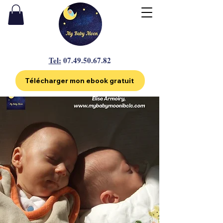
Tel:
07.49.50.67.82
Télécharger mon ebook gratuit