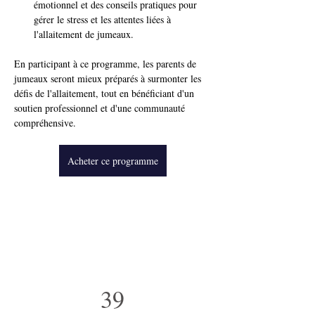
émotionnel et des conseils pratiques pour 
gérer le stress et les attentes liées à 
l'allaitement de jumeaux.
En participant à ce programme, les parents de 
jumeaux seront mieux préparés à surmonter les 
défis de l'allaitement, tout en bénéficiant d'un 
soutien professionnel et d'une communauté 
compréhensive.
Acheter ce programme
39