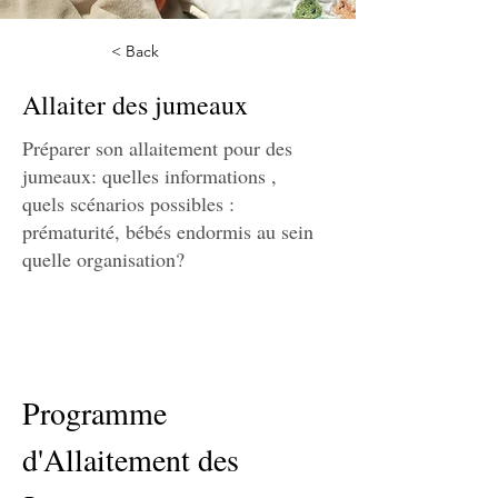
< Back
Allaiter des jumeaux
Préparer son allaitement pour des
jumeaux: quelles informations ,
quels scénarios possibles :
prématurité, bébés endormis au sein
quelle organisation?
Programme 
d'Allaitement des 