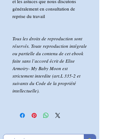
et les astuces que nous discutons
généralement en consultation de
reprise du travail
Tous les droits de reproduction sont
réservés. Toute reproduction intégrale
ou partielle du contenu de cet ebook
faite sans l’accord écrit de Elise
Armoiry- My Baby Moon est
strictement interdite (art.L 335-2 et
suivants du Code de la propriété
intellectuelle).