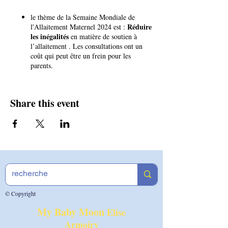
le thème de la Semaine Mondiale de
Réduire
l'Allaitement Maternel 2024 est :
les inégalités
en matière de soutien à
l’allaitement . Les consultations ont un
coût qui peut être un frein pour les
parents.
Share this event
© Copyright
My Baby Moon
Elise
Armoiry