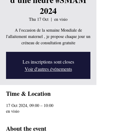
2024
Thu 17 Oct
  |  
en visio
A l'occasion de la semaine Mondiale de
l'allaitement maternel , je propose chaque jour un
créneau de consultation gratuite
Les inscriptions sont closes
Voir d'autres événements
Time & Location
17 Oct 2024, 09:00 – 10:00
en visio
About the event