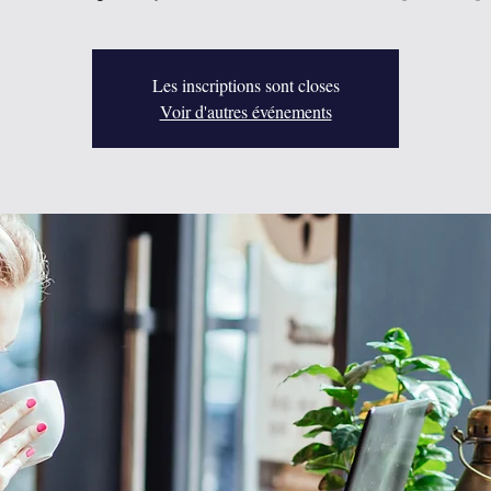
Les inscriptions sont closes
Voir d'autres événements