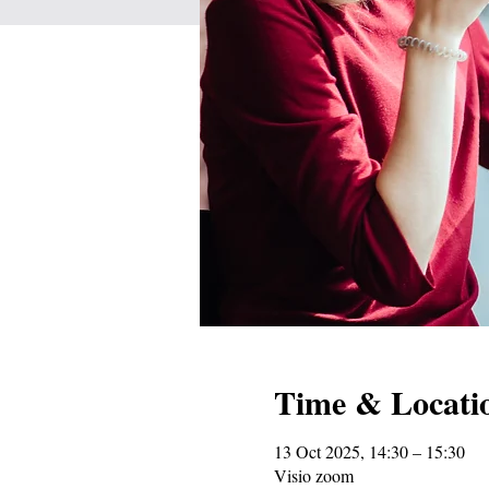
Time & Locati
13 Oct 2025, 14:30 – 15:30
Visio zoom