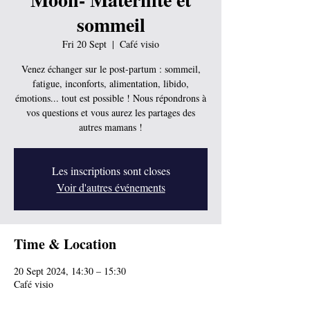
sommeil
Fri 20 Sept
  |  
Café visio
Venez échanger sur le post-partum : sommeil,
fatigue, inconforts, alimentation, libido,
émotions... tout est possible ! Nous répondrons à
vos questions et vous aurez les partages des
autres mamans !
Les inscriptions sont closes
Voir d'autres événements
Time & Location
20 Sept 2024, 14:30 – 15:30
Café visio