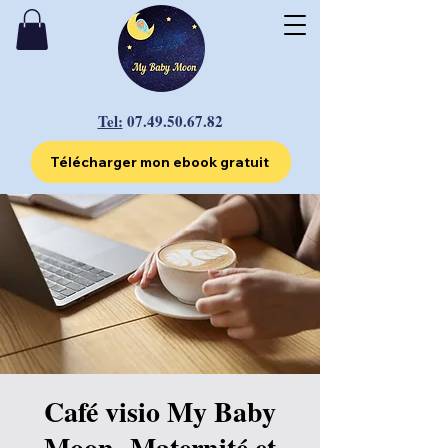
Tel:
07.49.50.67.82
Télécharger mon ebook gratuit
Café visio My Baby
Moon- Maternité et