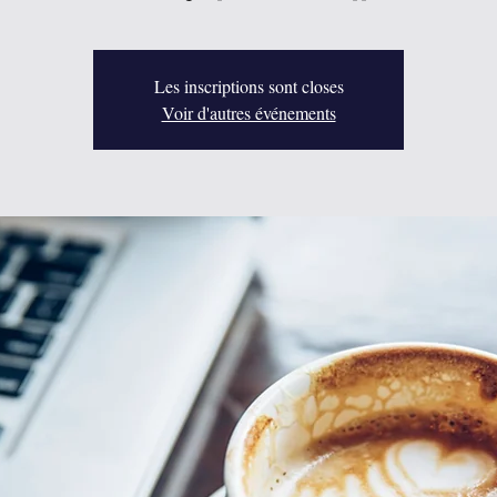
Les inscriptions sont closes
Voir d'autres événements