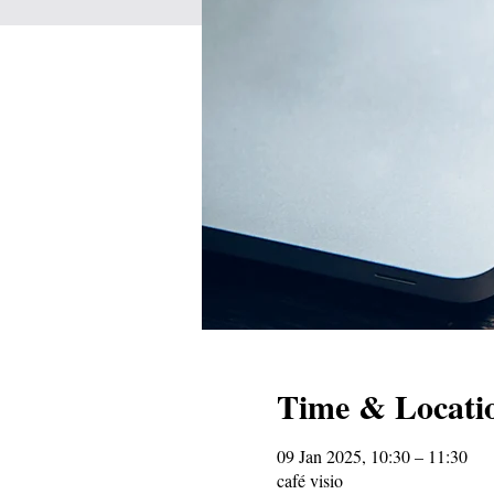
Time & Locati
09 Jan 2025, 10:30 – 11:30
café visio