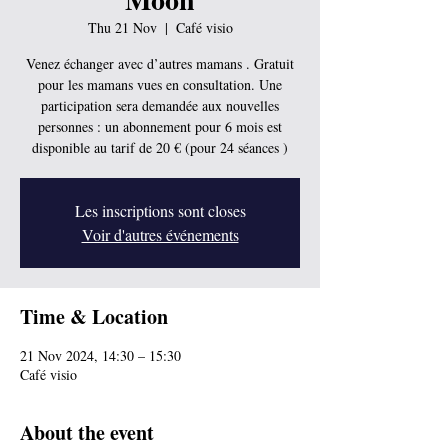
Thu 21 Nov
  |  
Café visio
Venez échanger avec d’autres mamans . Gratuit
pour les mamans vues en consultation. Une
participation sera demandée aux nouvelles
personnes : un abonnement pour 6 mois est
disponible au tarif de 20 € (pour 24 séances )
Les inscriptions sont closes
Voir d'autres événements
Time & Location
21 Nov 2024, 14:30 – 15:30
Café visio
About the event