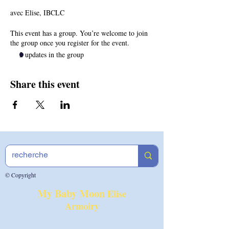
avec Elise, IBCLC
This event has a group. You’re welcome to join
the group once you register for the event.
2 updates in the group
Share this event
© Copyright
My Baby Moon
Elise
Armoiry