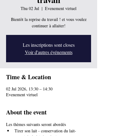
Thu 02 Jul
  |  
Evenement virtuel
Bientôt la reprise du travail ! et vous voulez
continuer à allaiter!
Les inscriptions sont closes
Voir d'autres événements
Time & Location
02 Jul 2026, 13:30 – 14:30
Evenement virtuel
About the event
Les thèmes suivants seront abordés
Tirer son lait - conservation du lait- 