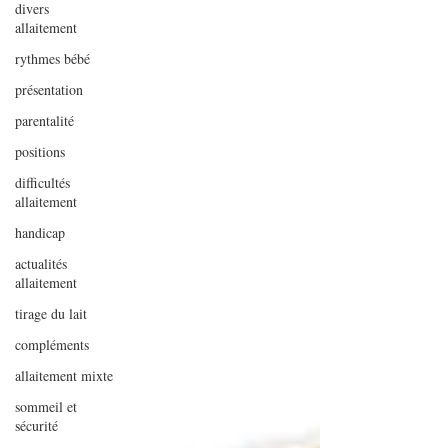
divers
allaitement
rythmes bébé
présentation
parentalité
positions
difficultés
allaitement
handicap
actualités
allaitement
tirage du lait
compléments
allaitement mixte
sommeil et
sécurité