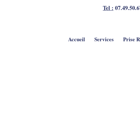
Tel :
07.49.50.6
Accueil
Services
Prise 