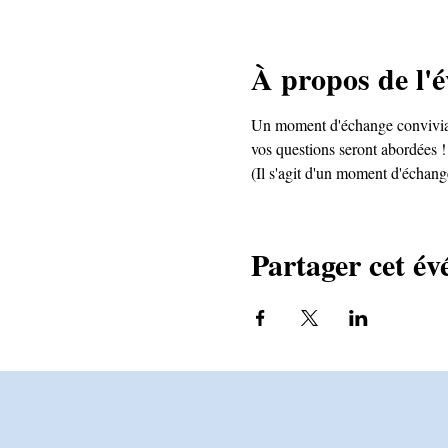
À propos de l'
Un moment d'échange convivial, 
vos questions seront abordées ! 
(Il s'agit d'un moment d'échang
Partager cet é