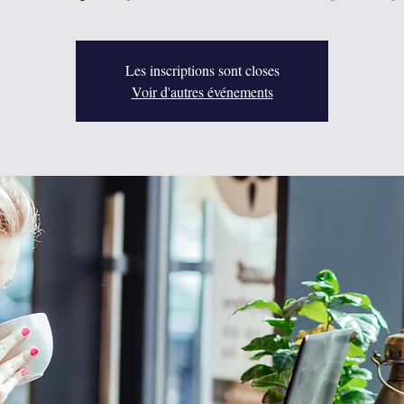
Les inscriptions sont closes
Voir d'autres événements