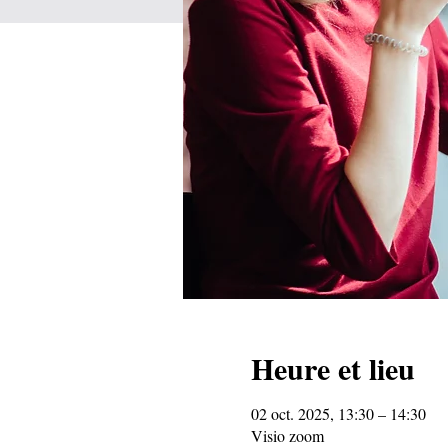
Heure et lieu
02 oct. 2025, 13:30 – 14:30
Visio zoom