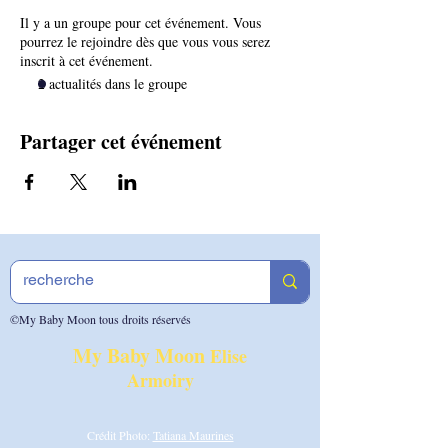
Il y a un groupe pour cet événement. Vous
pourrez le rejoindre dès que vous vous serez
inscrit à cet événement.
2 actualités dans le groupe
Partager cet événement
©My Baby Moon tous droits réservés
My Baby Moon
Elise
Armoiry
Crédit Photo:
Tatiana Maurines