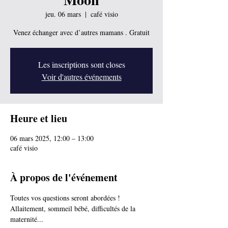
jeu. 06 mars
  |  
café visio
Venez échanger avec d’autres mamans . Gratuit
Les inscriptions sont closes
Voir d'autres événements
Heure et lieu
06 mars 2025, 12:00 – 13:00
café visio
À propos de l'événement
Toutes vos questions seront abordées ! 
Allaitement, sommeil bébé, difficultés de la 
maternité...