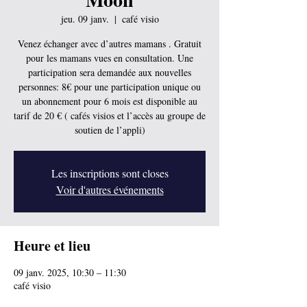
jeu. 09 janv.
  |  
café visio
Venez échanger avec d’autres mamans . Gratuit
pour les mamans vues en consultation. Une
participation sera demandée aux nouvelles
personnes: 8€ pour une participation unique ou
un abonnement pour 6 mois est disponible au
tarif de 20 € ( cafés visios et l’accès au groupe de
soutien de l’appli)
Les inscriptions sont closes
Voir d'autres événements
Heure et lieu
09 janv. 2025, 10:30 – 11:30
café visio