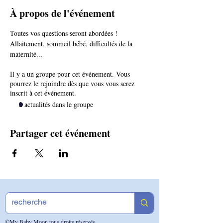
À propos de l'événement
Toutes vos questions seront abordées ! 
Allaitement, sommeil bébé, difficultés de la 
maternité...
Il y a un groupe pour cet événement. Vous
pourrez le rejoindre dès que vous vous serez
inscrit à cet événement.
2 actualités dans le groupe
Partager cet événement
©My Baby Moon tous droits réservés