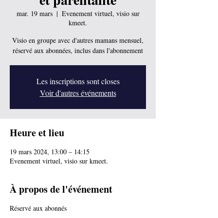
mar. 19 mars
  |  
Evenement virtuel, visio sur
kmeet.
Visio en groupe avec d'autres mamans mensuel,
réservé aux abonnées, inclus dans l'abonnement
Les inscriptions sont closes
Voir d'autres événements
Heure et lieu
19 mars 2024, 13:00 – 14:15
Evenement virtuel, visio sur kmeet.
À propos de l'événement
Réservé aux abonnés