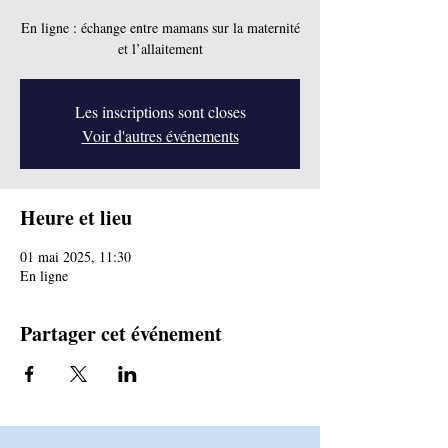
En ligne : échange entre mamans sur la maternité
et l’allaitement
Les inscriptions sont closes
Voir d'autres événements
Heure et lieu
01 mai 2025, 11:30
En ligne
Partager cet événement