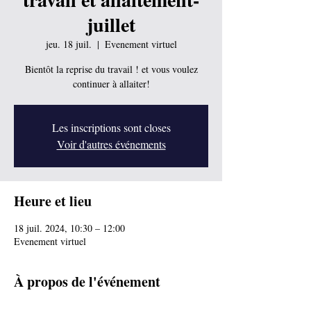
juillet
jeu. 18 juil.
  |  
Evenement virtuel
Bientôt la reprise du travail ! et vous voulez
continuer à allaiter!
Les inscriptions sont closes
Voir d'autres événements
Heure et lieu
18 juil. 2024, 10:30 – 12:00
Evenement virtuel
À propos de l'événement