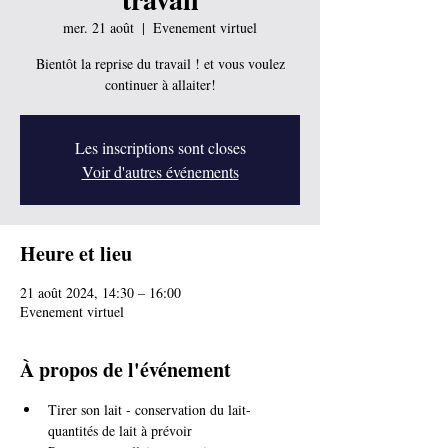
mer. 21 août
  |  
Evenement virtuel
Bientôt la reprise du travail ! et vous voulez
continuer à allaiter!
Les inscriptions sont closes
Voir d'autres événements
Heure et lieu
21 août 2024, 14:30 – 16:00
Evenement virtuel
À propos de l'événement
Tirer son lait - conservation du lait- 
quantités de lait à prévoir