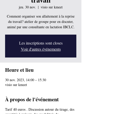
jeu. 30 nov.
  |  
visio sur kmeet
Comment organiser son allaitement à la reprise
du travail? atelier de groupe pour en discuter,
animé par une consultante en lactation IBCLC.
Les inscriptions sont closes
Voir d'autres événements
Heure et lieu
30 nov. 2023, 14:00 – 15:30
visio sur kmeet
À propos de l'événement
Tarif 40 euros . Discussion autour du tirage, des