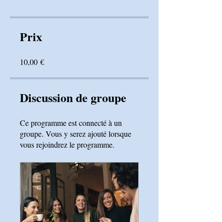
Prix
10,00 €
Discussion de groupe
Ce programme est connecté à un
groupe. Vous y serez ajouté lorsque
vous rejoindrez le programme.