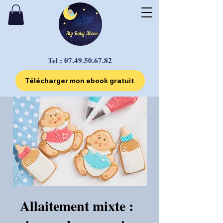
Tel :
07.49.50.67.82
Télécharger mon ebook gratuit
Allaitement mixte :