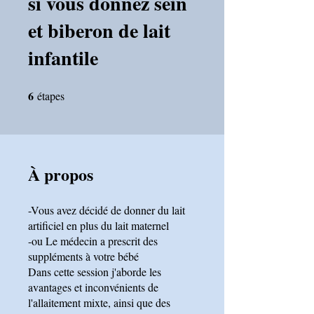
si vous donnez sein
et biberon de lait
infantile
6
étapes
6 étapes
À propos
-Vous avez décidé de donner du lait
artificiel en plus du lait maternel
-ou Le médecin a prescrit des
suppléments à votre bébé
Dans cette session j'aborde les
avantages et inconvénients de
l'allaitement mixte, ainsi que des