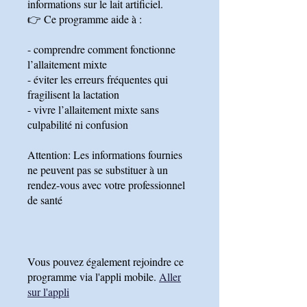
informations sur le lait artificiel.
👉 Ce programme aide à :
- comprendre comment fonctionne
l’allaitement mixte
- éviter les erreurs fréquentes qui
fragilisent la lactation
- vivre l’allaitement mixte sans
culpabilité ni confusion
Attention: Les informations fournies
ne peuvent pas se substituer à un
rendez-vous avec votre professionnel
de santé
Vous pouvez également rejoindre ce
programme via l'appli mobile.
Aller
sur l'appli