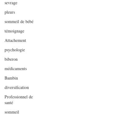
sevrage
pleurs
sommeil de bébé
témoignage
Attachement
psychologie
biberon
médicaments
Bambin
diversification
Professionnel de
santé
sommeil