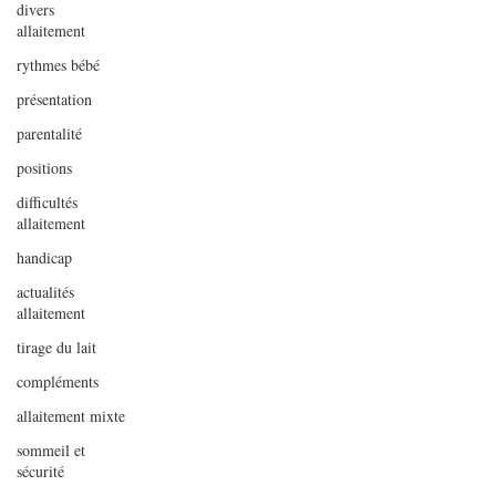
divers
allaitement
rythmes bébé
présentation
parentalité
positions
difficultés
allaitement
handicap
actualités
allaitement
tirage du lait
compléments
allaitement mixte
sommeil et
sécurité