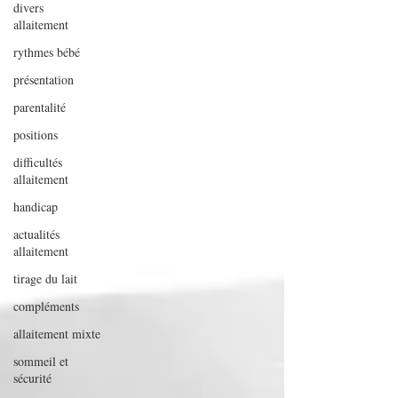
divers
allaitement
rythmes bébé
présentation
parentalité
positions
difficultés
allaitement
handicap
actualités
allaitement
tirage du lait
compléments
allaitement mixte
sommeil et
sécurité