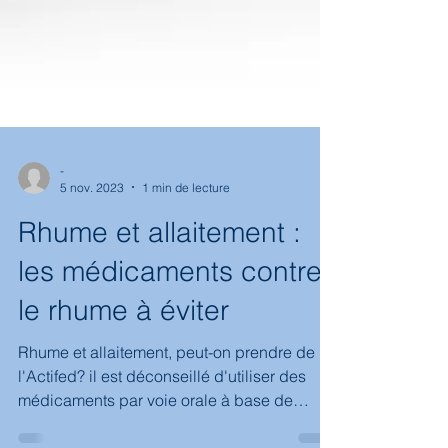
-
5 nov. 2023
1 min de lecture
Rhume et allaitement :
les médicaments contre
le rhume à éviter
Rhume et allaitement, peut-on prendre de
l'Actifed? il est déconseillé d'utiliser des
médicaments par voie orale à base de