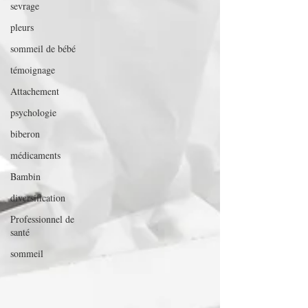
sevrage
pleurs
sommeil de bébé
témoignage
Attachement
psychologie
biberon
médicaments
Bambin
diversification
Professionnel de
santé
sommeil