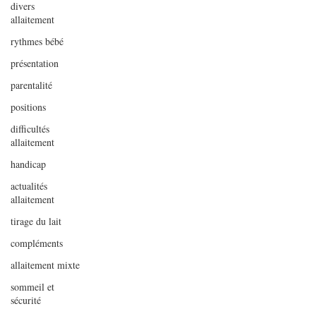
divers
allaitement
rythmes bébé
présentation
parentalité
positions
difficultés
allaitement
handicap
actualités
allaitement
tirage du lait
compléments
allaitement mixte
sommeil et
sécurité