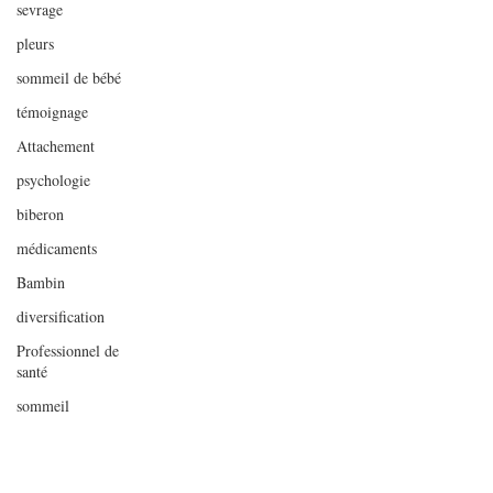
sevrage
pleurs
sommeil de bébé
témoignage
Attachement
psychologie
biberon
médicaments
Bambin
diversification
Professionnel de
santé
sommeil